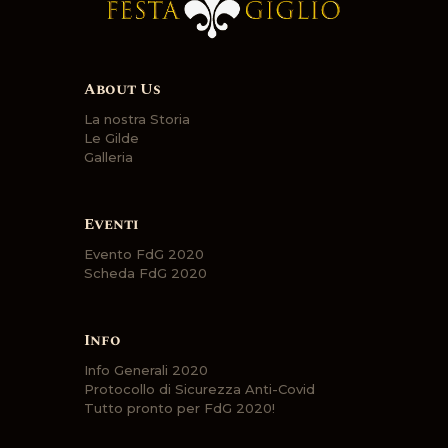
About Us
La nostra Storia
Le Gilde
Galleria
Eventi
Evento FdG 2020
Scheda FdG 2020
Info
Info Generali 2020
Protocollo di Sicurezza Anti-Covid
Tutto pronto per FdG 2020!