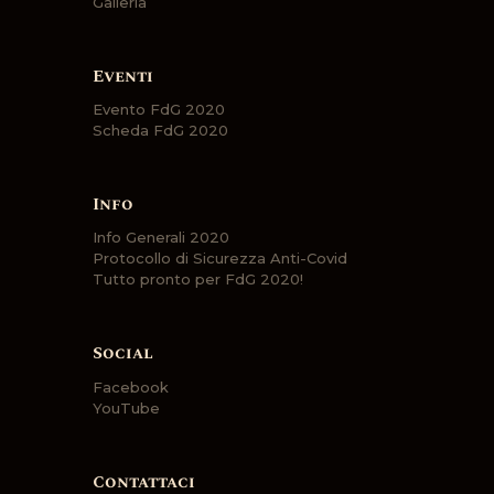
Galleria
Eventi
Evento FdG 2020
Scheda FdG 2020
Info
Info Generali 2020
Protocollo di Sicurezza Anti-Covid
Tutto pronto per FdG 2020!
Social
Facebook
YouTube
Contattaci