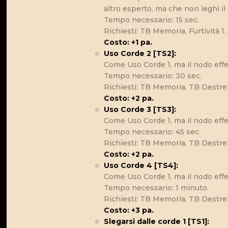
altro esperto, ma che non leghi il 
Tempo necessario: 15 sec.
Richiesti: TB Memoria, Furtività 1.
Costo: +1 pa.
Uso Corde 2 [TS2]:
Come Uso Corde 1, ma il nodo effe
Tempo necessario: 30 sec.
Richiesti: TB Memoria, TB Destrez
Costo: +2 pa.
Uso Corde 3 [TS3]:
Come Uso Corde 1, ma il nodo effe
Tempo necessario: 45 sec.
Richiesti: TB Memoria, TB Destrez
Costo: +2 pa.
Uso Corde 4 [TS4]:
Come Uso Corde 1, ma il nodo effe
Tempo necessario: 1 minuto.
Richiesti: TB Memoria, TB Destrez
Costo: +3 pa.
Slegarsi dalle corde 1 [TS1]: