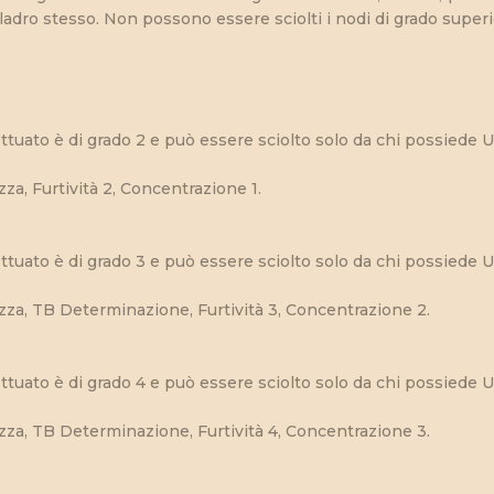
ladro stesso. Non possono essere sciolti i nodi di grado superio
ttuato è di grado 2 e può essere sciolto solo da chi possiede 
za, Furtività 2, Concentrazione 1.
ttuato è di grado 3 e può essere sciolto solo da chi possiede 
za, TB Determinazione, Furtività 3, Concentrazione 2.
ttuato è di grado 4 e può essere sciolto solo da chi possiede 
za, TB Determinazione, Furtività 4, Concentrazione 3.