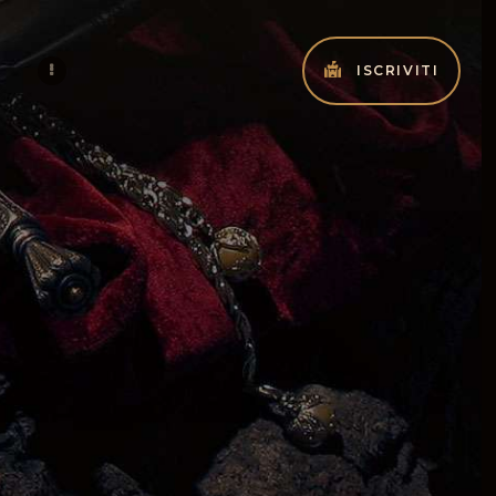
ISCRIVITI