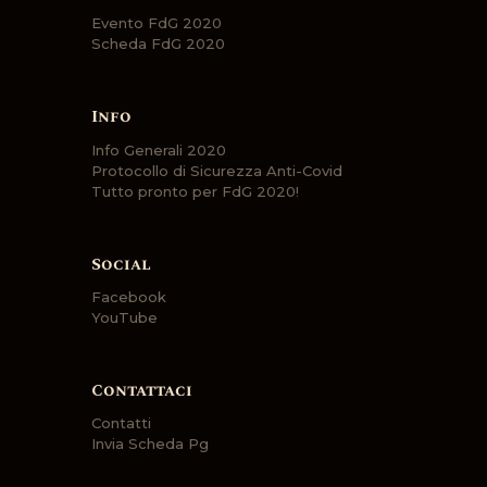
Evento FdG 2020
Scheda FdG 2020
Info
Info Generali 2020
Protocollo di Sicurezza Anti-Covid
Tutto pronto per FdG 2020!
Social
Facebook
YouTube
Contattaci
Contatti
Invia Scheda Pg