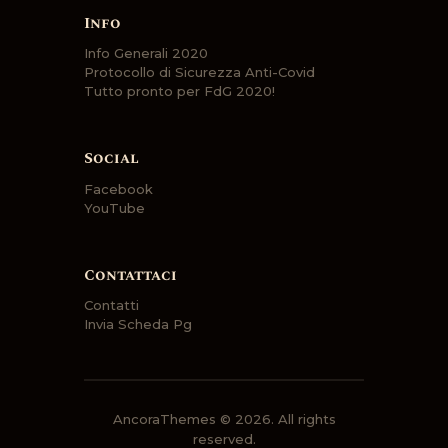
Info
Info Generali 2020
Protocollo di Sicurezza Anti-Covid
Tutto pronto per FdG 2020!
Social
Facebook
YouTube
Contattaci
Contatti
Invia Scheda Pg
AncoraThemes
© 2026. All rights
reserved.