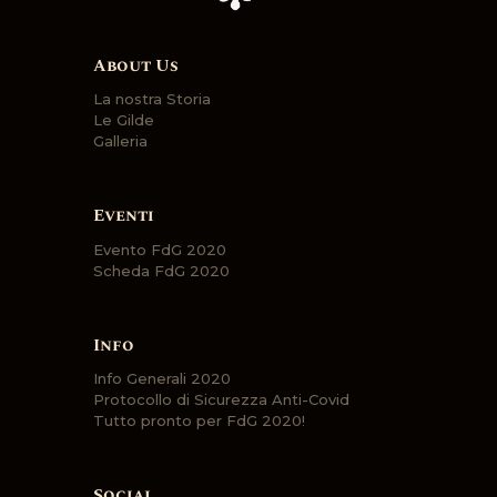
About Us
La nostra Storia
Le Gilde
Galleria
Eventi
Evento FdG 2020
Scheda FdG 2020
Info
Info Generali 2020
Protocollo di Sicurezza Anti-Covid
Tutto pronto per FdG 2020!
Social