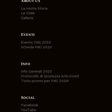
About Us
La nostra Storia
Le Gilde
Galleria
Eventi
Evento FdG 2020
Scheda FdG 2020
Info
Info Generali 2020
Protocollo di Sicurezza Anti-Covid
Tutto pronto per FdG 2020!
Social
Facebook
YouTube